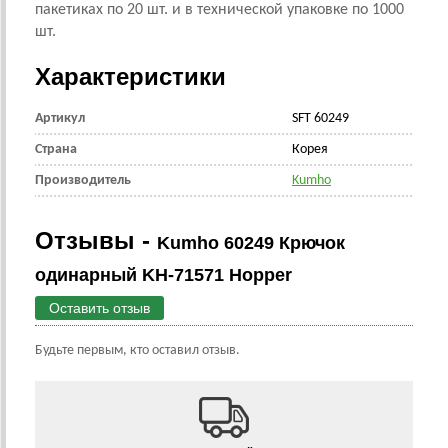
пакетиках по 20 шт. и в технической упаковке по 1000
шт.
Характеристики
Артикул
SFT 60249
Страна
Корея
Производитель
Kumho
Отзывы -
Kumho 60249 Крючок
одинарный KH-71571 Hopper
Оставить отзыв
Будьте первым, кто оставил отзыв.