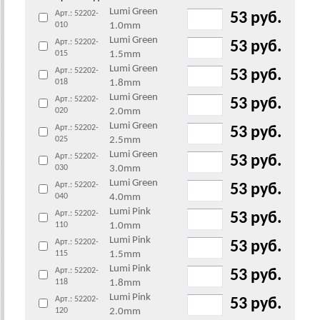
Lumi Green
Арт.: 52202-
53 руб.
010
1.0mm
Lumi Green
Арт.: 52202-
53 руб.
015
1.5mm
Lumi Green
Арт.: 52202-
53 руб.
018
1.8mm
Lumi Green
Арт.: 52202-
53 руб.
020
2.0mm
Lumi Green
Арт.: 52202-
53 руб.
025
2.5mm
Lumi Green
Арт.: 52202-
53 руб.
030
3.0mm
Lumi Green
Арт.: 52202-
53 руб.
040
4.0mm
Lumi Pink
Арт.: 52202-
53 руб.
110
1.0mm
Lumi Pink
Арт.: 52202-
53 руб.
115
1.5mm
Lumi Pink
Арт.: 52202-
53 руб.
118
1.8mm
Lumi Pink
Арт.: 52202-
53 руб.
120
2.0mm