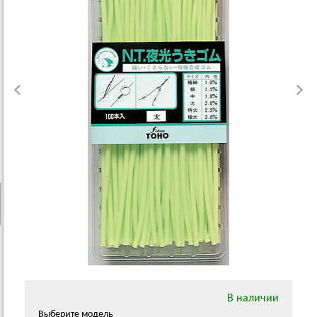
В наличии
Выберите модель