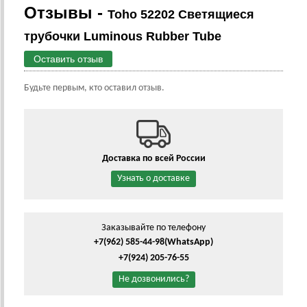
Отзывы -
Toho 52202 Светящиеся
трубочки Luminous Rubber Tube
Оставить отзыв
Будьте первым, кто оставил отзыв.
Доставка по всей России
Узнать о доставке
Заказывайте по телефону
+7(962) 585-44-98
(WhatsApp)
+7(924) 205-76-55
Не дозвонились?