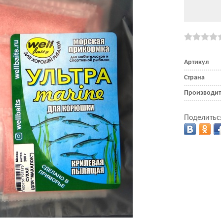
Артикул
Страна
Производит
Поделитьс