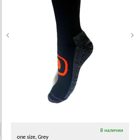
В наличии
one size, Grey