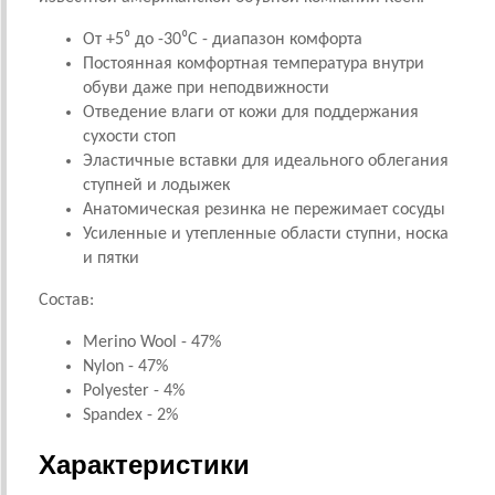
От +5⁰ до -30⁰С - диапазон комфорта
Постоянная комфортная температура внутри
обуви даже при неподвижности
Отведение влаги от кожи для поддержания
сухости стоп
Эластичные вставки для идеального облегания
ступней и лодыжек
Анатомическая резинка не пережимает сосуды
Усиленные и утепленные области ступни, носка
и пятки
Состав:
Merino Wool - 47%
Nylon - 47%
Polyester - 4%
Spandex - 2%
Характеристики