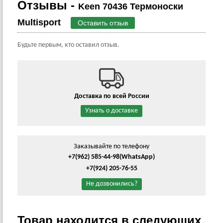
Отзывы -
Keen 70436 Термоноски
Multisport
Оставить отзыв
Будьте первым, кто оставил отзыв.
Доставка по всей России
Узнать о доставке
Заказывайте по телефону
+7(962) 585-44-98
(WhatsApp)
+7(924) 205-76-55
Не дозвонились?
Товар находится в следующих