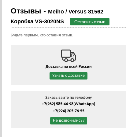
Отзывы -
Meiho / Versus 81562
Коробка VS-3020NS
Оставить отзыв
Будьте первым, кто оставил отзыв.
Доставка по всей России
Узнать о доставке
Заказывайте по телефону
+7(962) 585-44-98
(WhatsApp)
+7(924) 205-76-55
Не дозвонились?