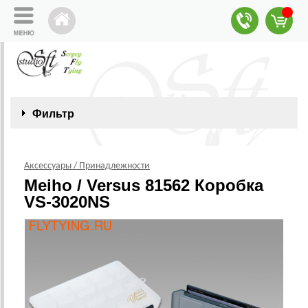
Фильтр
Аксессуары / Принадлежности
Meiho / Versus 81562 Коробка
VS-3020NS