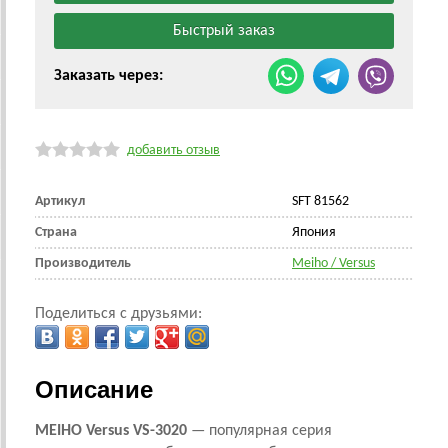
Заказать через:
добавить отзыв
Артикул
SFT 81562
Страна
Япония
Производитель
Meiho / Versus
Поделиться с друзьями:
Описание
MEIHO Versus
VS-3020
— популярная серия