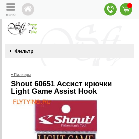
Фильтр
• Пилкеры
Shout 60651 Ассист крючки
Light Game Assist Hook