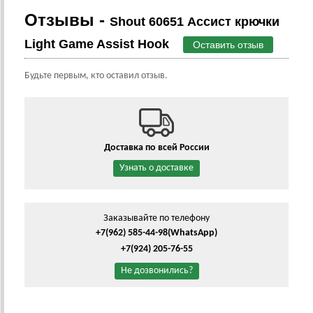
Отзывы -
Shout 60651 Ассист крючки
Light Game Assist Hook
Оставить отзыв
Будьте первым, кто оставил отзыв.
Доставка по всей России
Узнать о доставке
Заказывайте по телефону
+7(962) 585-44-98
(WhatsApp)
+7(924) 205-76-55
Не дозвонились?