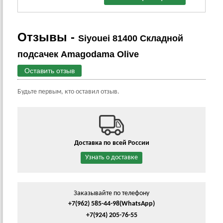
Отзывы -
Siyouei 81400 Складной
подсачек Amagodama Olive
Оставить отзыв
Будьте первым, кто оставил отзыв.
Доставка по всей России
Узнать о доставке
Заказывайте по телефону
+7(962) 585-44-98
(WhatsApp)
+7(924) 205-76-55