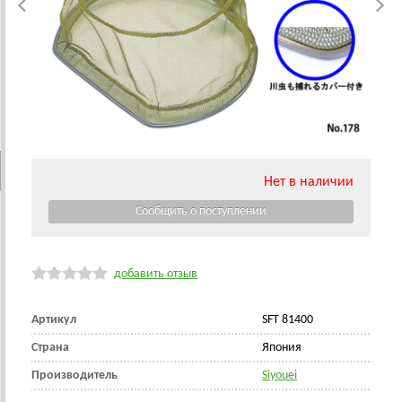
Нет в наличии
добавить отзыв
Артикул
SFT 81400
Страна
Япония
Производитель
Siyouei