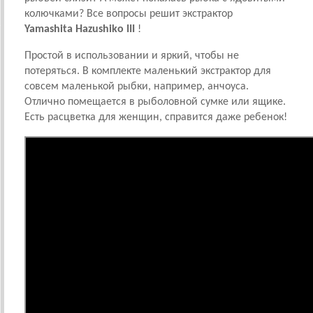
колючками? Все вопросы решит экстрактор
Yamashita Hazushiko III
!
Простой в использовании и яркий, чтобы не
потеряться. В комплекте маленький экстрактор для
совсем маленькой рыбки, например, анчоуса.
Отлично помещается в рыболовной сумке или ящике.
Есть расцветка для женщин, справится даже ребенок!