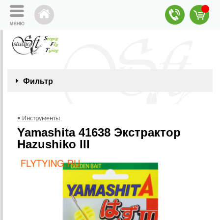
Фильтр
• Инструменты
Yamashita 41638 Экстрактор
Hazushiko III