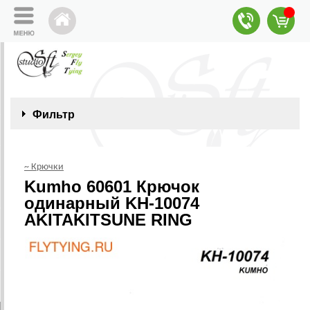
Фильтр
~ Крючки
Kumho 60601 Крючок
одинарный KH-10074
AKITAKITSUNE RING