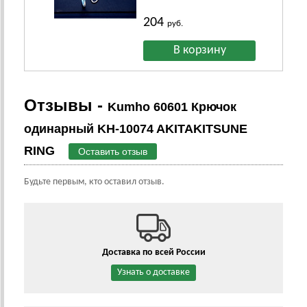
204
руб.
Отзывы -
Kumho 60601 Крючок
одинарный KH-10074 AKITAKITSUNE
RING
Оставить отзыв
Будьте первым, кто оставил отзыв.
Доставка по всей России
Узнать о доставке