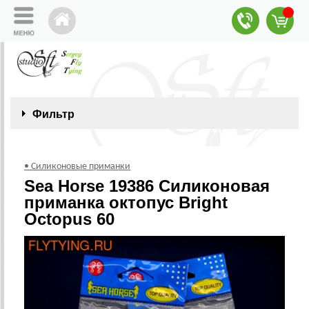
Фильтр
• Силиконовые приманки
Sea Horse 19386 Силиконовая
приманка октопус Bright
Octopus 60