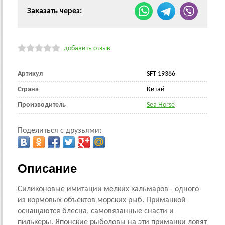
Заказать через:
добавить отзыв
Артикул
SFT 19386
Страна
Китай
Производитель
Sea Horse
Поделиться с друзьями:
Описание
Силиконовые имитации мелких кальмаров - одного
из кормовых объектов морских рыб. Приманкой
оснащаются блесна, самовязанные снасти и
пилькеры. Японские рыболовы на эти приманки ловят