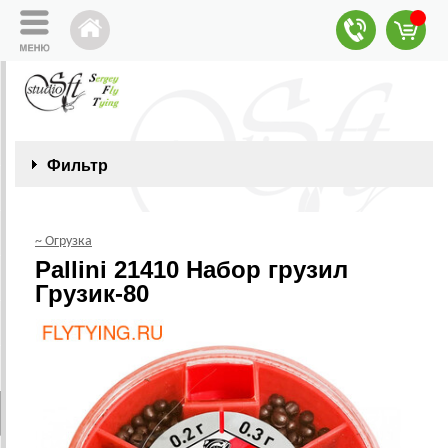
Фильтр
~ Огрузка
Pallini 21410 Набор грузил
Грузик-80