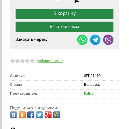
Заказать через:
добавить отзыв
Артикул
SFT 21410
Страна
Беларусь
Производитель
Pallini
Поделиться с друзьями: