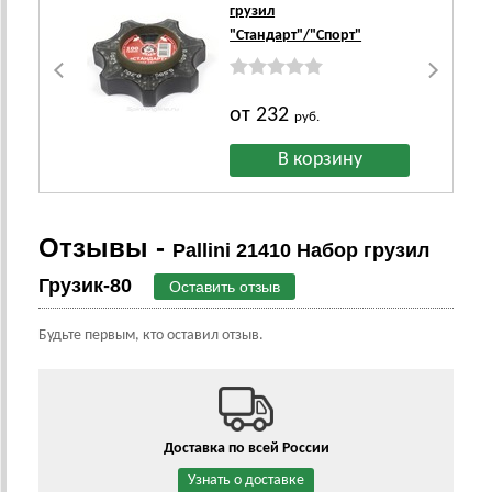
грузил
"Стандарт"/"Спорт"
от 232
руб.
Отзывы -
Pallini 21410 Набор грузил
Грузик-80
Оставить отзыв
Будьте первым, кто оставил отзыв.
Доставка по всей России
Узнать о доставке