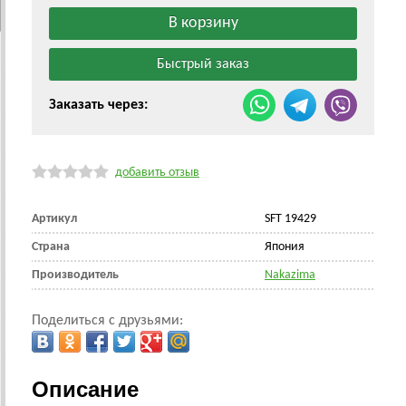
Заказать через:
добавить отзыв
Артикул
SFT 19429
Страна
Япония
Производитель
Nakazima
Поделиться с друзьями:
Описание