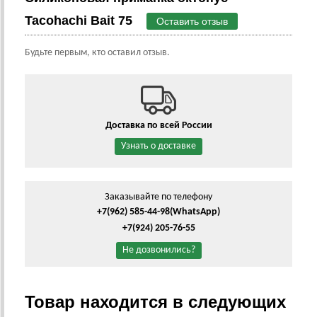
Tacohachi Bait 75
Оставить отзыв
Будьте первым, кто оставил отзыв.
Доставка по всей России
Узнать о доставке
Заказывайте по телефону
+7(962) 585-44-98
(WhatsApp)
+7(924) 205-76-55
Не дозвонились?
Товар находится в следующих