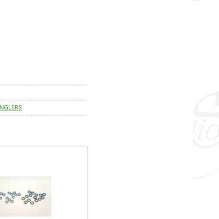
ANGLERS