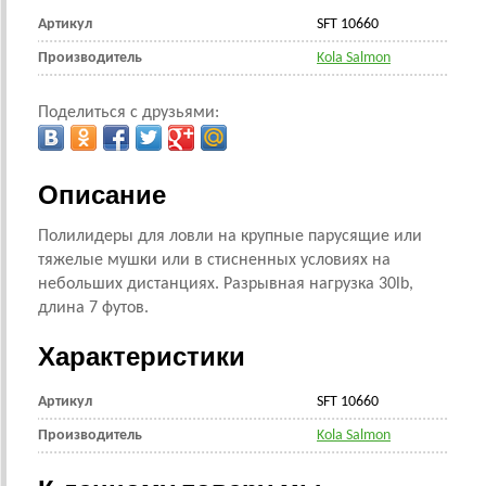
Артикул
SFT 10660
Производитель
Kola Salmon
Поделиться с друзьями:
Описание
Полилидеры для ловли на крупные парусящие или
тяжелые мушки или в стисненных условиях на
небольших дистанциях. Разрывная нагрузка 30lb,
длина 7 футов.
Характеристики
Артикул
SFT 10660
Производитель
Kola Salmon