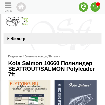
Фильтр
Подлески / Сменные концы / Вставки
Kola Salmon 10660 Полилидер
SEATROUT/SALMON Polyleader
7ft