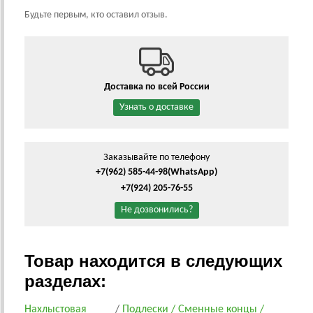
Будьте первым, кто оставил отзыв.
Доставка по всей России
Узнать о доставке
Заказывайте по телефону
+7(962) 585-44-98
(WhatsApp)
+7(924) 205-76-55
Не дозвонились?
Товар находится в следующих
разделах:
Нахлыстовая
/
Подлески / Сменные концы /