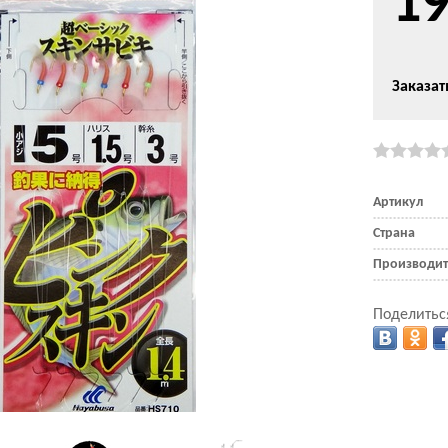
1
Заказат
Артикул
Страна
Производит
Поделитьс