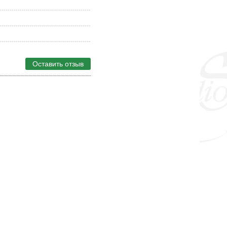
Оставить отзыв