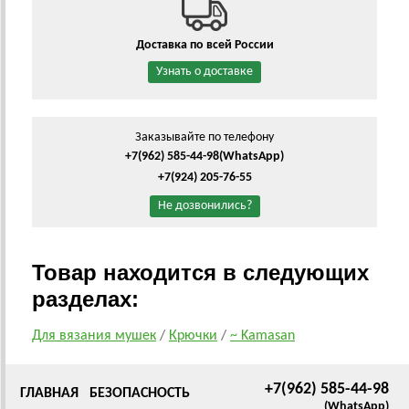
Доставка по всей России
Узнать о доставке
Заказывайте по телефону
+7(962) 585-44-98
(WhatsApp)
+7(924) 205-76-55
Не дозвонились?
Товар находится в следующих
разделах:
Для вязания мушек
/
Крючки
/
~ Kamasan
+7(962) 585-44-98
ГЛАВНАЯ
БЕЗОПАСНОСТЬ
(WhatsApp)