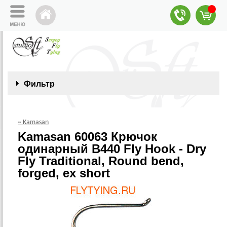
Фильтр
~ Kamasan
Kamasan 60063 Крючок
одинарный B440 Fly Hook - Dry
Fly Traditional, Round bend,
forged, ex short