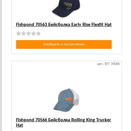
Fishpond 70563 Бейсболка Early Rise Flexfit Hat
Сообщить о поступлении
арт.: SFT 70566
Fishpond 70566 Бейсболка Rolling King Trucker
Hat