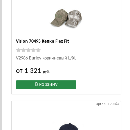
Vision 70495 Кепки Flex Fit
V2986 Burley коричневый L/XL
от 1 321
руб.
арт.: SFT 70563