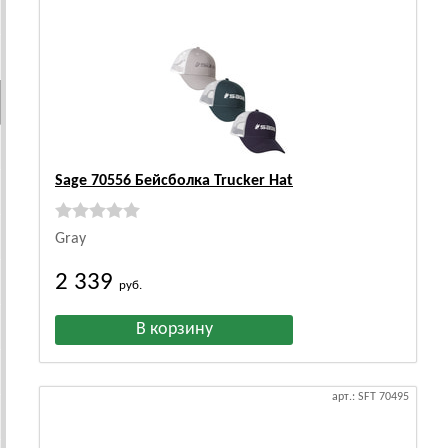
Sage 70556 Бейсболка Trucker Hat
Gray
2 339
руб.
арт.: SFT 70495