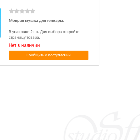
Мокрая мушка для тенкары.
В упаковке 2 шт. Для выбора откройте
страницу товара.
Нет в наличии
Сообщить о поступлении