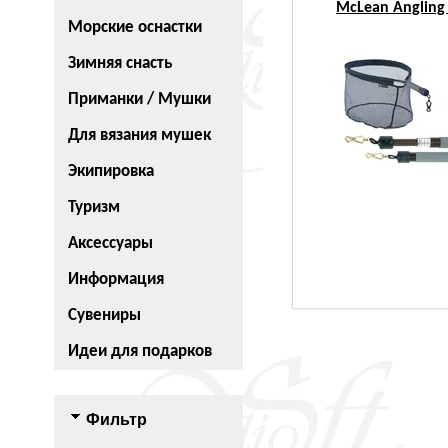
McLean Angling
Морские оснастки
Зимняя снасть
Приманки / Мушки
Для вязания мушек
Экипировка
Туризм
Аксессуары
Информация
Сувениры
Идеи для подарков
Фильтр