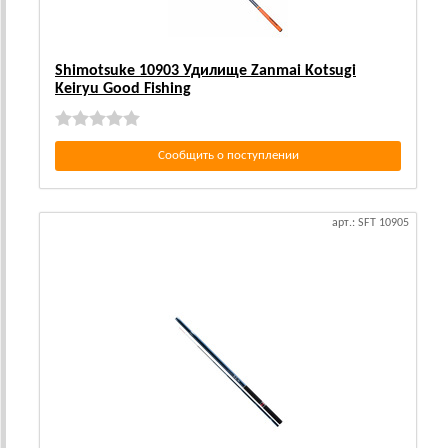
Shimotsuke 10903 Удилище Zanmai Kotsugi
Keiryu Good Fishing
Сообщить о поступлении
арт.: SFT 10905