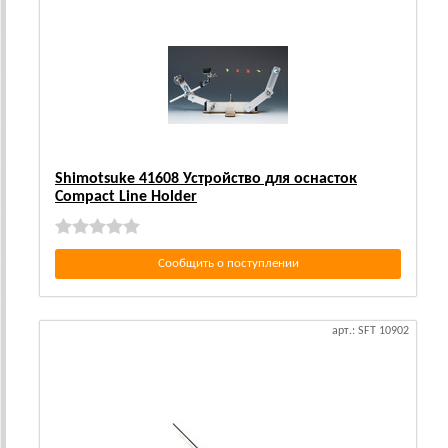
Shimotsuke 41608 Устройство для оснасток
Compact Line Holder
Сообщить о поступлении
арт.: SFT 10902