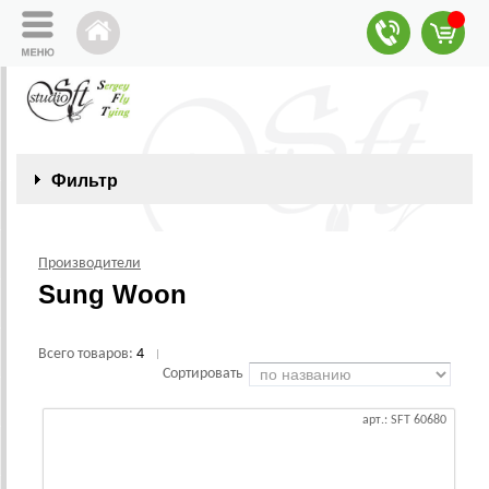
Фильтр
Производители
Sung Woon
Всего товаров:
4
|
Сортировать
арт.: SFT 60680