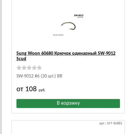
Sung Woon 60680 Крючок одинарный SW-9012
Scud
SW-9012 #6 (20 шт.) BR
от 108
руб.
арт.: SFT 60681