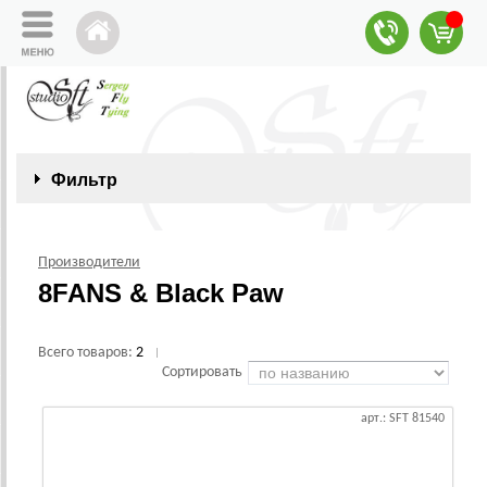
Фильтр
Производители
8FANS & Black Paw
Всего товаров:
2
|
Сортировать
арт.: SFT 81540