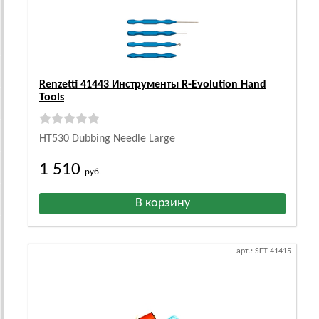
Renzetti 41443 Инструменты R-Evolution Hand
Tools
HT530 Dubbing Needle Large
1 510
руб.
арт.: SFT 41415