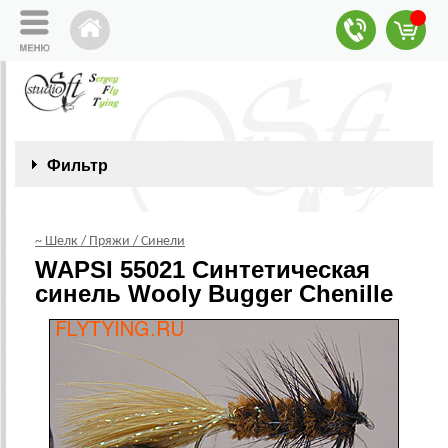
Фильтр
~ Шелк / Пряжи / Синели
WAPSI 55021 Синтетическая
синель Wooly Bugger Chenille