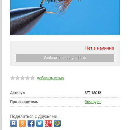
Нет в наличии
добавить отзыв
Артикул
SFT 13018
Производитель
Rusangler
Поделиться с друзьями: