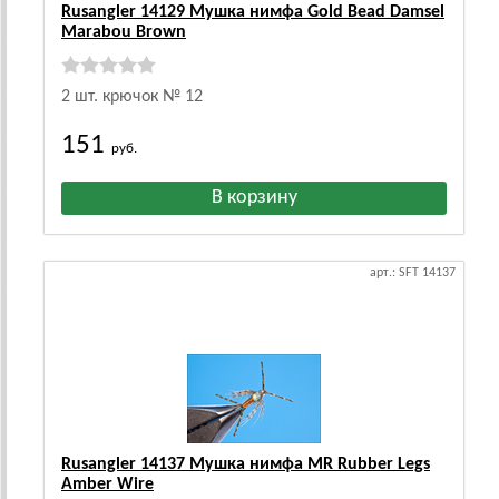
Rusangler 14129 Мушка нимфа Gold Bead Damsel
Marabou Brown
2 шт. крючок № 12
151
руб.
арт.: SFT 14137
Rusangler 14137 Мушка нимфа MR Rubber Legs
Amber Wire