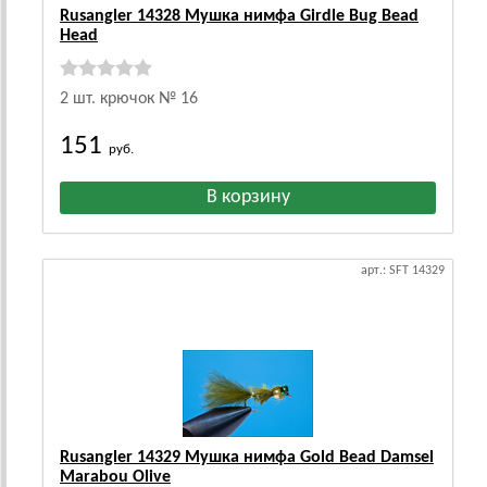
Rusangler 14328 Мушка нимфа Girdle Bug Bead
Head
2 шт. крючок № 16
151
руб.
арт.: SFT 14329
Rusangler 14329 Мушка нимфа Gold Bead Damsel
Marabou Olive