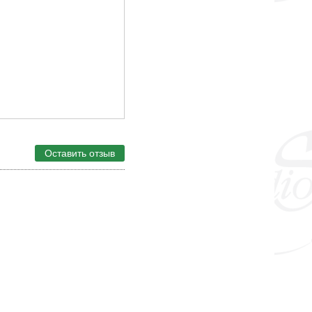
Оставить отзыв