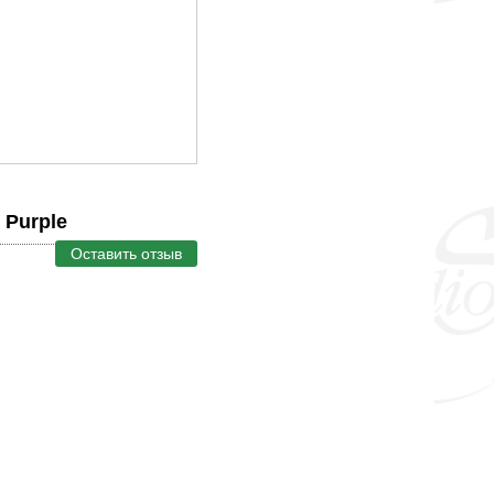
 Purple
Оставить отзыв