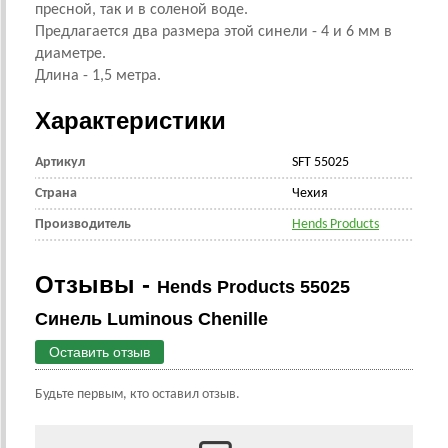
пресной, так и в соленой воде.
Предлагается два размера этой синели - 4 и 6 мм в
диаметре.
Длина - 1,5 метра.
Характеристики
Артикул
SFT 55025
Страна
Чехия
Производитель
Hends Products
Отзывы -
Hends Products 55025
Синель Luminous Chenille
Оставить отзыв
Будьте первым, кто оставил отзыв.