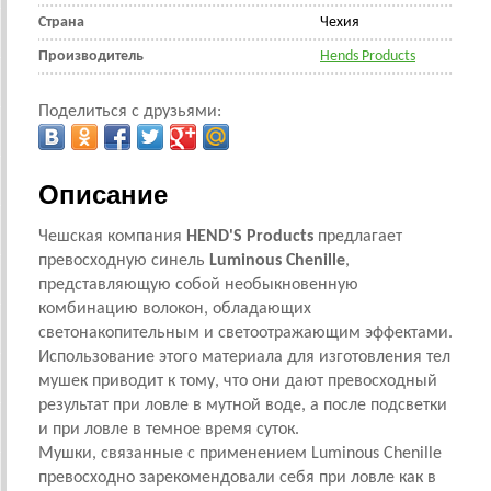
Страна
Чехия
Производитель
Hends Products
Поделиться с друзьями:
Описание
Чешская компания
HEND'S Products
предлагает
превосходную синель
Luminous Chenille
,
представляющую собой необыкновенную
комбинацию волокон, обладающих
светонакопительным и светоотражающим эффектами.
Использование этого материала для изготовления тел
мушек приводит к тому, что они дают превосходный
результат при ловле в мутной воде, а после подсветки
и при ловле в темное время суток.
Мушки, связанные с применением Luminous Chenille
превосходно зарекомендовали себя при ловле как в