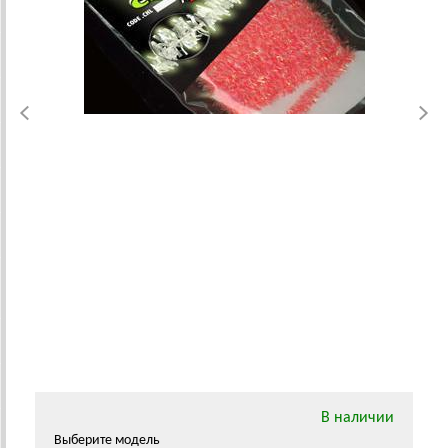
В наличии
Выберите модель