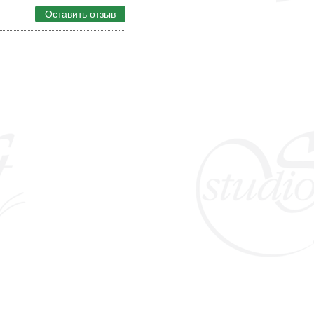
Оставить отзыв