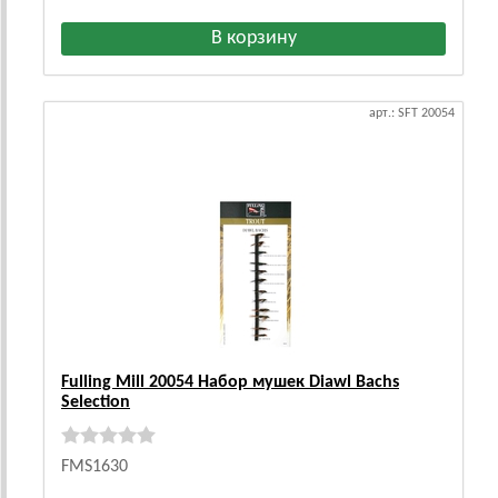
арт.: SFT 20054
Fulling Mill 20054 Набор мушек Diawl Bachs
Selection
FMS1630