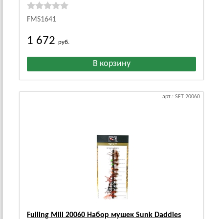
FMS1641
1 672
руб.
арт.: SFT 20060
Fulling Mill 20060 Набор мушек Sunk Daddies