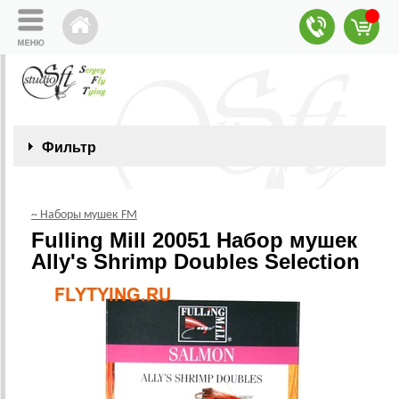
Фильтр
~ Наборы мушек FM
Fulling Mill 20051 Набор мушек
Ally's Shrimp Doubles Selection