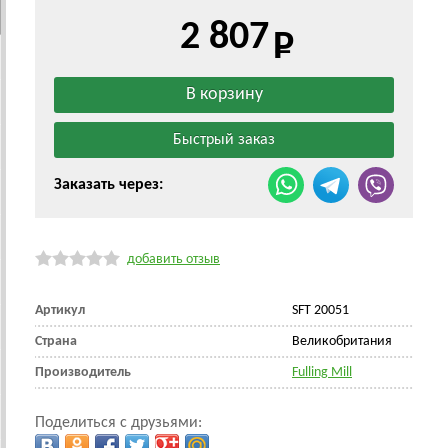
2 807
Заказать через:
добавить отзыв
Артикул
SFT 20051
Страна
Великобритания
Производитель
Fulling Mill
Поделиться с друзьями: