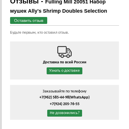
Отзывы -
Fulling Mill 20051 Набор
мушек Ally's Shrimp Doubles Selection
Оставить отзыв
Будьте первым, кто оставил отзыв.
Доставка по всей России
Узнать о доставке
Заказывайте по телефону
+7(962) 585-44-98
(WhatsApp)
+7(924) 205-76-55
Не дозвонились?