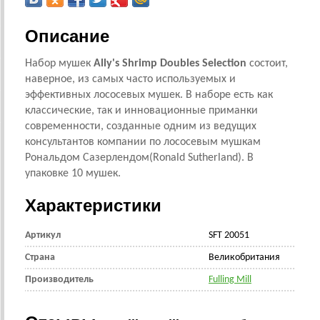
Описание
Набор мушек
Ally's Shrimp Doubles Selection
состоит,
наверное, из самых часто используемых и
эффективных лососевых мушек. В наборе есть как
классические, так и инновационные приманки
современности, созданные одним из ведущих
консультантов компании по лососевым мушкам
Рональдом Сазерлендом(Ronald Sutherland). В
упаковке 10 мушек.
Характеристики
Артикул
SFT 20051
Страна
Великобритания
Производитель
Fulling Mill