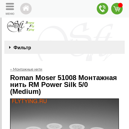
Фильтр
~ Монтажные нити
Roman Moser 51008 Монтажная
нить RM Power Silk 5/0
(Medium)