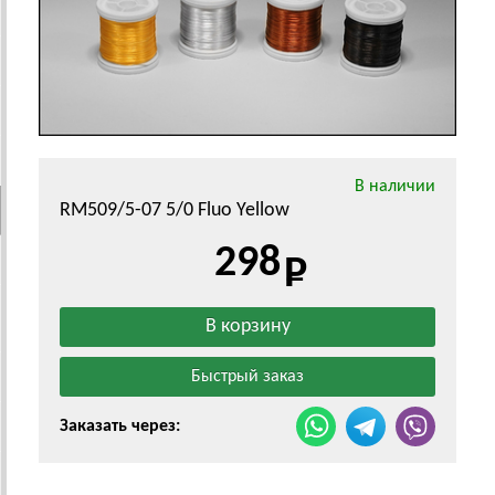
В наличии
RM509/5-07 5/0 Fluo Yellow
298
Заказать через: