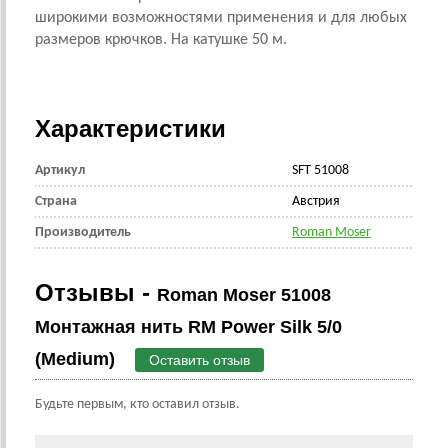
широкими возможностями применения и для любых
размеров крючков. На катушке 50 м.
Характеристики
Артикул
SFT 51008
Страна
Австрия
Производитель
Roman Moser
Отзывы -
Roman Moser 51008
Монтажная нить RM Power Silk 5/0
(Medium)
Оставить отзыв
Будьте первым, кто оставил отзыв.