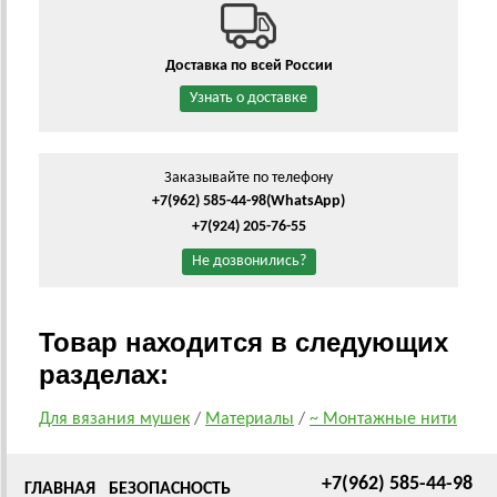
Доставка по всей России
Узнать о доставке
Заказывайте по телефону
+7(962) 585-44-98
(WhatsApp)
+7(924) 205-76-55
Не дозвонились?
Товар находится в следующих
разделах:
Для вязания мушек
/
Материалы
/
~ Монтажные нити
+7(962) 585-44-98
ГЛАВНАЯ
БЕЗОПАСНОСТЬ