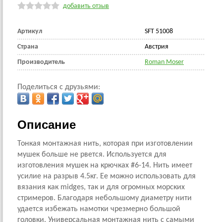
добавить отзыв
Артикул
SFT 51008
Страна
Австрия
Производитель
Roman Moser
Поделиться с друзьями:
Описание
Тонкая монтажная нить, которая при изготовлении
мушек больше не рвется. Используется для
изготовления мушек на крючках #6-14. Нить имеет
усилие на разрыв 4.5кг. Ее можно использовать для
вязания как midges, так и для огромных морских
стримеров. Благодаря небольшому диаметру нити
удается избежать намотки чрезмерно большой
головки. Универсальная монтажная нить с самыми