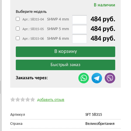
В наличии
Выберите модель
484 руб.
SHWP 4 mm
Арт.: 58315-04
484 руб.
SHWP 5 mm
Арт.: 58315-05
484 руб.
SHWP 6 mm
Арт.: 58315-06
Заказать через:
добавить отзыв
Артикул
SFT 58315
Страна
Великобритания