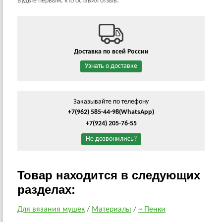
Будьте первым, кто оставил отзыв.
Доставка по всей России
Узнать о доставке
Заказывайте по телефону
+7(962) 585-44-98
(WhatsApp)
+7(924) 205-76-55
Не дозвонились?
Товар находится в следующих
разделах:
Для вязания мушек
/
Материалы
/
~ Пенки