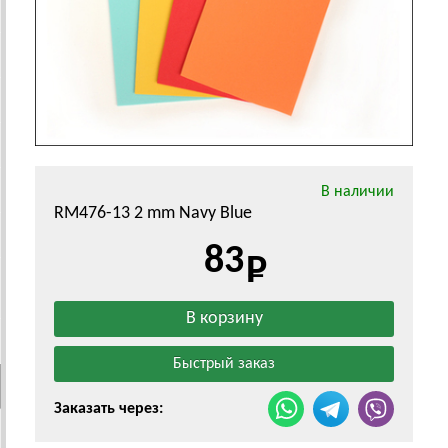
В наличии
RM476-13 2 mm Navy Blue
83
Заказать через: