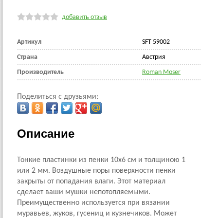
добавить отзыв
Артикул
SFT 59002
Страна
Австрия
Производитель
Roman Moser
Поделиться с друзьями:
Описание
Тонкие пластинки из пенки 10х6 см и толщиною 1
или 2 мм. Воздушные поры поверхности пенки
закрыты от попадания влаги. Этот материал
сделает ваши мушки непотопляемыми.
Преимущественно используется при вязании
муравьев, жуков, гусениц и кузнечиков. Может