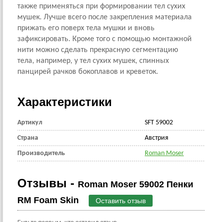
также применяться при формировании тел сухих
мушек. Лучше всего после закрепления материала
прижать его поверх тела мушки и вновь
зафиксировать. Кроме того с помощью монтажной
нити можно сделать прекрасную сегментацию
тела, например, у тел сухих мушек, спинных
панцирей рачков бокоплавов и креветок.
Характеристики
Артикул
SFT 59002
Страна
Австрия
Производитель
Roman Moser
Отзывы -
Roman Moser 59002 Пенки
RM Foam Skin
Оставить отзыв