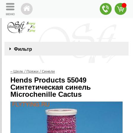
Фильтр
~ Шелк / Пряжи / Синели
Hends Products 55049
Синтетическая синель
Microchenille Cactus