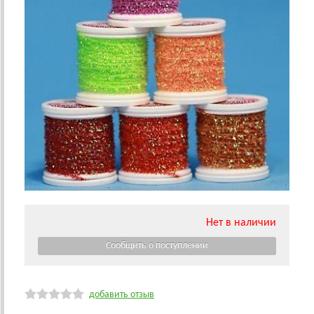
Нет в наличии
добавить отзыв