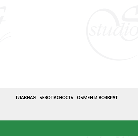
ГЛАВНАЯ
БЕЗОПАСНОСТЬ
ОБМЕН И ВОЗВРАТ