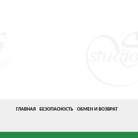
ГЛАВНАЯ
БЕЗОПАСНОСТЬ
ОБМЕН И ВОЗВРАТ