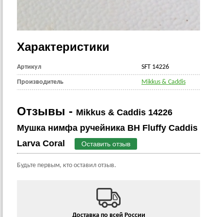
Характеристики
Артикул
SFT 14226
Производитель
Mikkus & Caddis
Отзывы -
Mikkus & Caddis 14226
Мушка нимфа ручейника BH Fluffy Caddis
Larva Coral
Оставить отзыв
Будьте первым, кто оставил отзыв.
Доставка по всей России