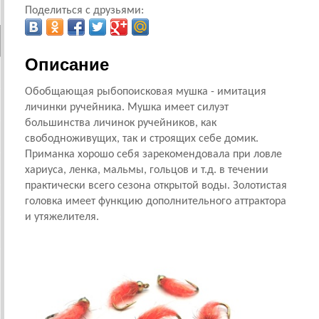
Поделиться с друзьями:
Описание
Обобщающая рыбопоисковая мушка - имитация
личинки ручейника. Мушка имеет силуэт
большинства личинок ручейников, как
свободноживущих, так и строящих себе домик.
Приманка хорошо себя зарекомендовала при ловле
хариуса, ленка, мальмы, гольцов и т.д. в течении
практически всего сезона открытой воды. Золотистая
головка имеет функцию дополнительного аттрактора
и утяжелителя.