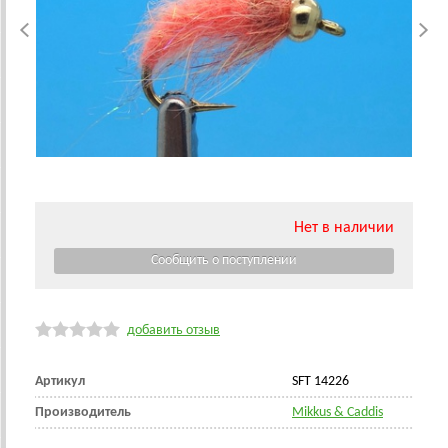
Нет в наличии
добавить отзыв
Артикул
SFT 14226
Производитель
Mikkus & Caddis