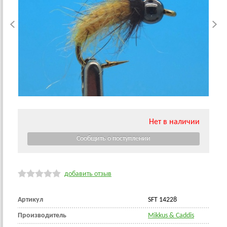
Нет в наличии
добавить отзыв
Артикул
SFT 14228
Производитель
Mikkus & Caddis