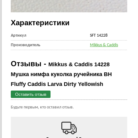
Характеристики
Артикул
SFT 14228
Производитель
Mikkus & Caddis
Отзывы -
Mikkus & Caddis 14228
Мушка нимфа куколка ручейника BH
Fluffy Caddis Larva Dirty Yellowish
Оставить отзыв
Будьте первым, кто оставил отзыв.