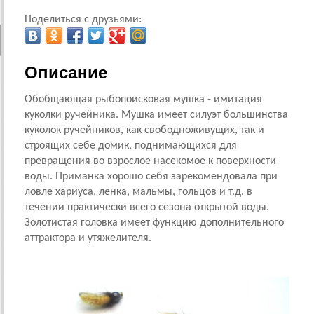
Поделиться с друзьями:
Описание
Обобщающая рыбопоисковая мушка - имитация
куколки ручейника. Мушка имеет силуэт большинства
куколок ручейников, как свободноживущих, так и
строящих себе домик, поднимающихся для
превращения во взрослое насекомое к поверхности
воды. Приманка хорошо себя зарекомендовала при
ловле хариуса, ленка, мальмы, гольцов и т.д. в
течении практически всего сезона открытой воды.
Золотистая головка имеет функцию дополнительного
аттрактора и утяжелителя.