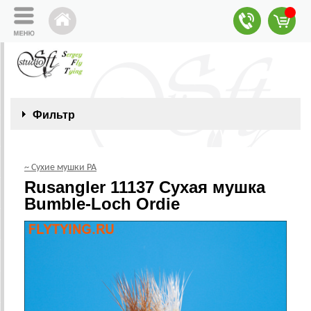
Фильтр
~ Сухие мушки РА
Rusangler 11137 Сухая мушка
Bumble-Loch Ordie