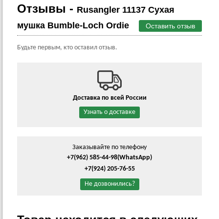
Отзывы -
Rusangler 11137 Сухая
мушка Bumble-Loch Ordie
Оставить отзыв
Будьте первым, кто оставил отзыв.
Доставка по всей России
Узнать о доставке
Заказывайте по телефону
+7(962) 585-44-98
(WhatsApp)
+7(924) 205-76-55
Не дозвонились?