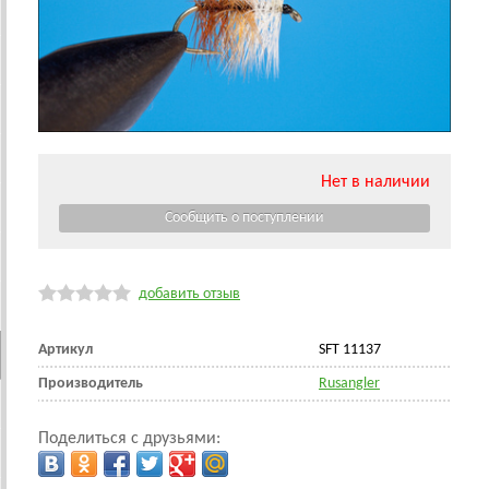
Нет в наличии
добавить отзыв
Артикул
SFT 11137
Производитель
Rusangler
Поделиться с друзьями: