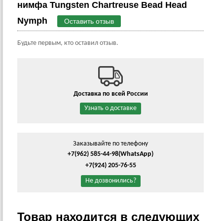
нимфа Tungsten Chartreuse Bead Head
Nymph
Оставить отзыв
Будьте первым, кто оставил отзыв.
Доставка по всей России
Узнать о доставке
Заказывайте по телефону
+7(962) 585-44-98
(WhatsApp)
+7(924) 205-76-55
Не дозвонились?
Товар находится в следующих