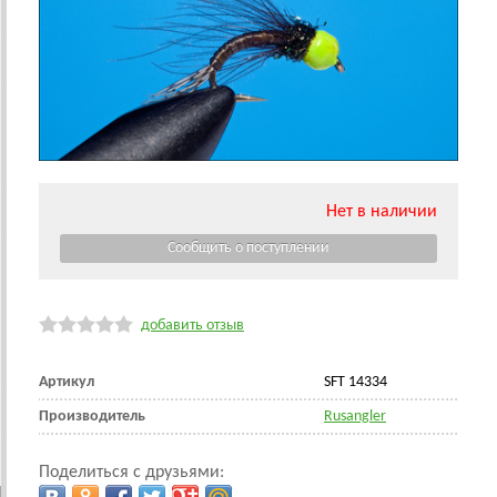
Нет в наличии
добавить отзыв
Артикул
SFT 14334
Производитель
Rusangler
Поделиться с друзьями: