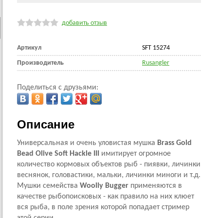
добавить отзыв
Артикул
SFT 15274
Производитель
Rusangler
Поделиться с друзьями:
Описание
Универсальная и очень уловистая мушка
Brass Gold
Bead Olive Soft Hackle III
имитирует огромное
количество кормовых объектов рыб - пиявки, личинки
веснянок, головастики, мальки, личинки миноги и т.д.
Мушки семейства
Woolly Bugger
применяются в
качестве рыбопоисковых - как правило на них клюет
вся рыба, в поле зрения которой попадает стример