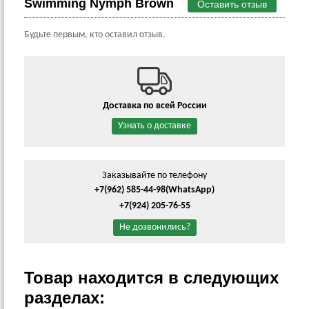
Swimming Nymph Brown
Оставить отзыв
Будьте первым, кто оставил отзыв.
Доставка по всей России
Узнать о доставке
Заказывайте по телефону
+7(962) 585-44-98
(WhatsApp)
+7(924) 205-76-55
Не дозвонились?
Товар находится в следующих
разделах: