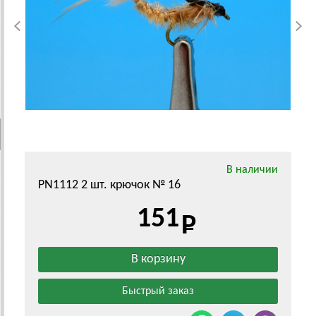
В наличии
PN1112 2 шт. крючок № 16
151