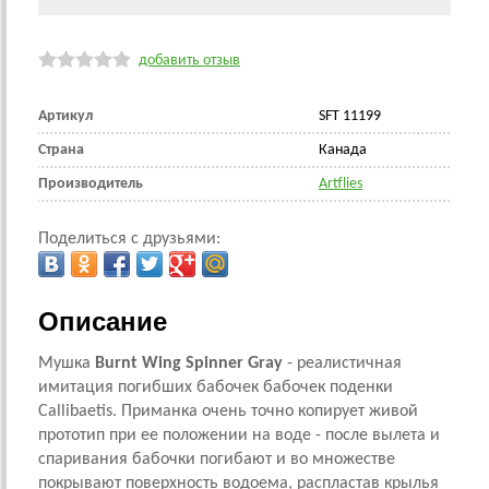
добавить отзыв
Артикул
SFT 11199
Страна
Канада
Производитель
Artflies
Поделиться с друзьями:
Описание
Мушка
Burnt Wing Spinner Gray
- реалистичная
имитация погибших бабочек бабочек поденки
Callibaetis. Приманка очень точно копирует живой
прототип при ее положении на воде - после вылета и
спаривания бабочки погибают и во множестве
покрывают поверхность водоема, распластав крылья