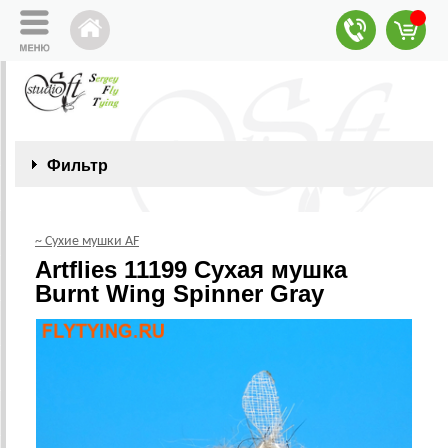
Фильтр
~ Сухие мушки AF
Artflies 11199 Сухая мушка
Burnt Wing Spinner Gray