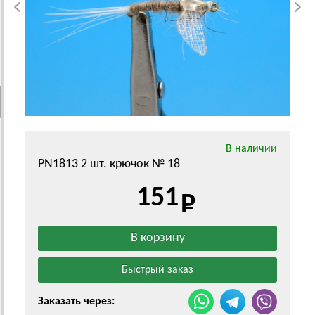
В наличии
PN1813 2 шт. крючок № 18
151
Заказать через: