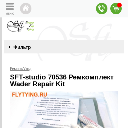
Фильтр
Ремонт/Уход
SFT-studio 70536 Ремкомплект
Wader Repair Kit