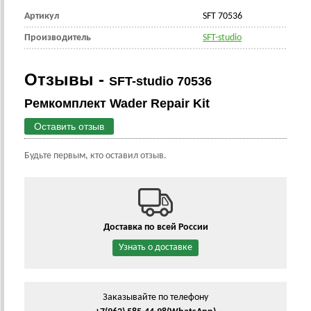
Артикул
SFT 70536
Производитель
SFT-studio
Отзывы -
SFT-studio 70536
Ремкомплект Wader Repair Kit
Оставить отзыв
Будьте первым, кто оставил отзыв.
Доставка по всей России
Узнать о доставке
Заказывайте по телефону