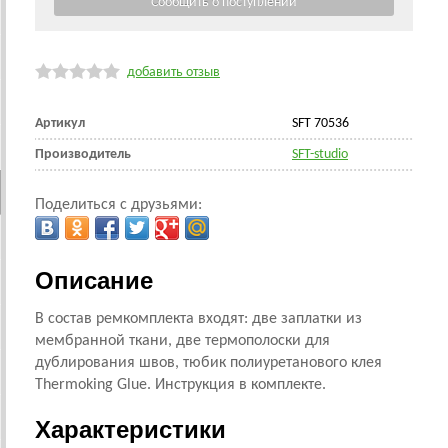
добавить отзыв
Артикул
SFT 70536
Производитель
SFT-studio
Поделиться с друзьями:
Описание
В состав ремкомплекта входят: две заплатки из
мембранной ткани, две термополоски для
дублирования швов, тюбик полиуретанового клея
Thermoking Glue. Инструкция в комплекте.
Характеристики