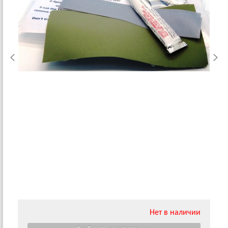
Нет в наличии