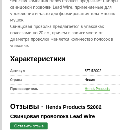
Чешская компания Hends Products предлагает наборы
свинцовой проволки Lead Wire, применяемые для
утяжеления и часто для формирования тела многих
мушек.
Свинцовая проволка предлагается в упаковках
полосками по 20 см, причем в зависимости от
диаметра проволки меняется количество полосок в
упаковке.
Характеристики
Артикул
SFT 52002
Страна
Чехия
Производитель
Hends Products
Отзывы -
Hends Products 52002
Свинцовая проволока Lead Wire
Оставить отзыв