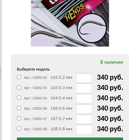
В наличии
Выберите модель
340 руб.
L02 0,2 мм
Арт.: 52002-02
340 руб.
L03 0,3 мм
Арт.: 52002-03
340 руб.
L04 0,4 мм
Арт.: 52002-04
340 руб.
L06 0,6 мм
Арт.: 52002-06
340 руб.
L07 0,7 мм
Арт.: 52002-07
340 руб.
L08 0,8 мм
Арт.: 52002-08