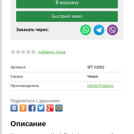
Заказать через:
добавить отзыв
Артикул
SFT 52002
Страна
Чехия
Производитель
Hends Products
Поделиться с друзьями:
Описание