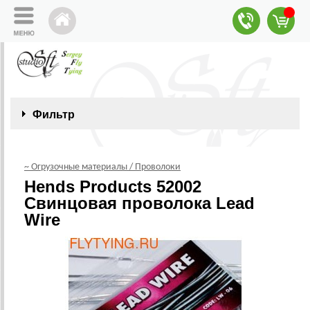
Фильтр
~ Огрузочные материалы / Проволоки
Hends Products 52002
Свинцовая проволока Lead
Wire