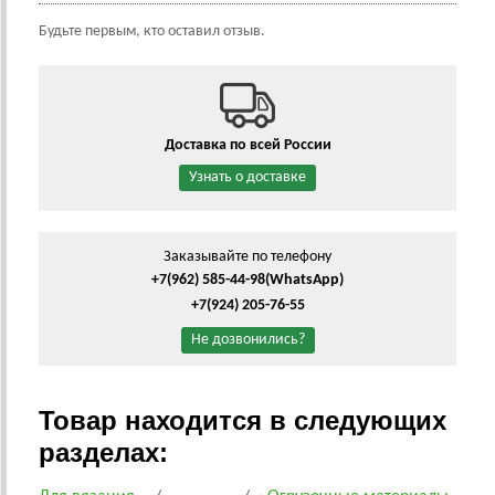
Будьте первым, кто оставил отзыв.
Доставка по всей России
Узнать о доставке
Заказывайте по телефону
+7(962) 585-44-98
(WhatsApp)
+7(924) 205-76-55
Не дозвонились?
Товар находится в следующих
разделах: