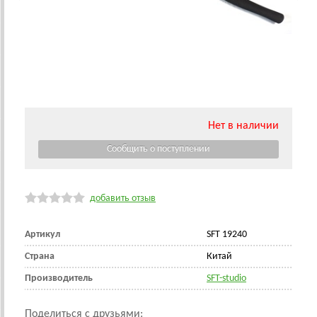
Нет в наличии
добавить отзыв
Артикул
SFT 19240
Страна
Китай
Производитель
SFT-studio
Поделиться с друзьями: