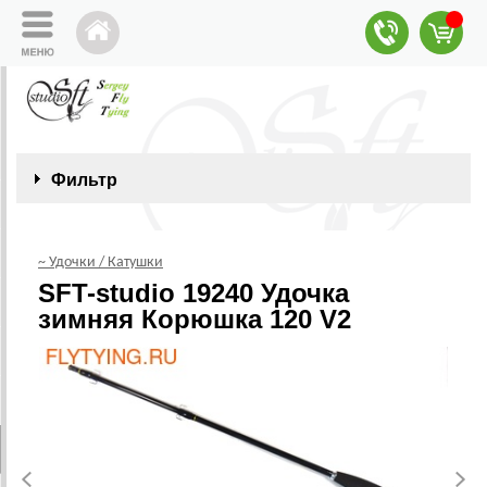
Фильтр
~ Удочки / Катушки
SFT-studio 19240 Удочка
зимняя Корюшка 120 V2