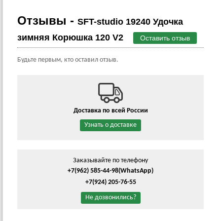
Отзывы -
SFT-studio 19240 Удочка
зимняя Корюшка 120 V2
Оставить отзыв
Будьте первым, кто оставил отзыв.
Доставка по всей России
Узнать о доставке
Заказывайте по телефону
+7(962) 585-44-98
(WhatsApp)
+7(924) 205-76-55
Не дозвонились?