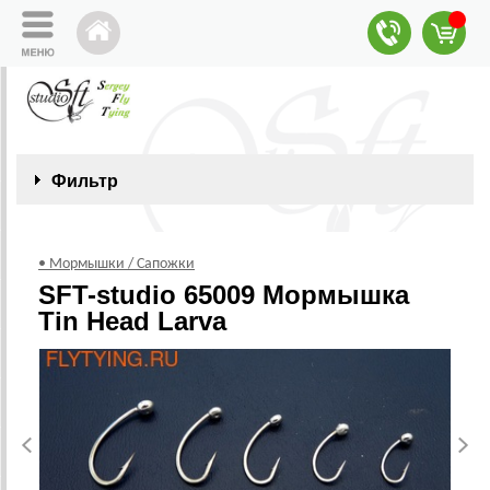
Фильтр
• Мормышки / Сапожки
SFT-studio 65009 Мормышка
Tin Head Larva