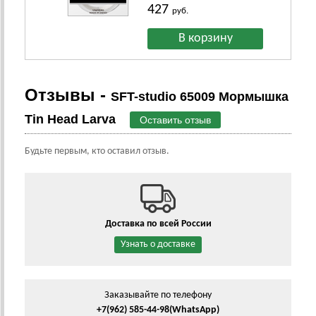
427
руб.
Отзывы -
SFT-studio 65009 Мормышка
Tin Head Larva
Оставить отзыв
Будьте первым, кто оставил отзыв.
Доставка по всей России
Узнать о доставке
Заказывайте по телефону
+7(962) 585-44-98
(WhatsApp)