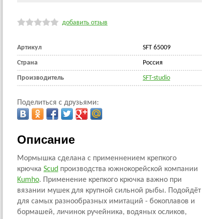
добавить отзыв
Артикул
SFT 65009
Страна
Россия
Производитель
SFT-studio
Поделиться с друзьями:
Описание
Мормышка сделана с применнением крепкого
крючка
Scud
производства южнокорейской компании
Kumho
. Применение крепкого крючка важно при
вязании мушек для крупной сильной рыбы. Подойдёт
для самых разнообразных имитаций - бокоплавов и
бормашей, личинок ручейника, водяных осликов,