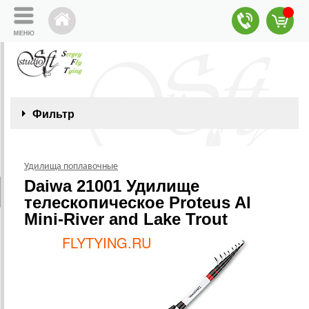
Фильтр
Удилища поплавочные
Daiwa 21001 Удилище
телескопическое Proteus Al
Mini-River and Lake Trout