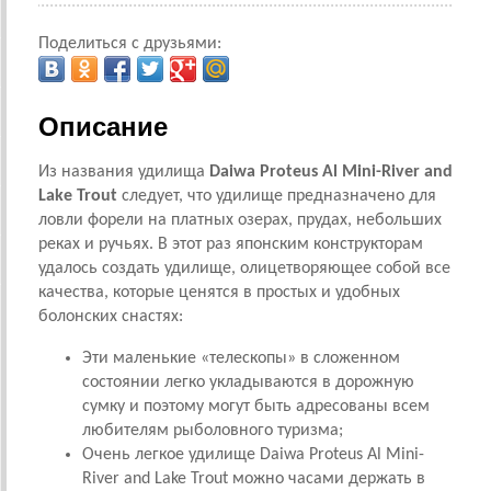
Поделиться с друзьями:
Описание
Из названия удилища
Daiwa Proteus Al Mini-River and
Lake Trout
следует, что удилище предназначено для
ловли форели на платных озерах, прудах, небольших
реках и ручьях. В этот раз японским конструкторам
удалось создать удилище, олицетворяющее собой все
качества, которые ценятся в простых и удобных
болонских снастях:
Эти маленькие «телескопы» в сложенном
состоянии легко укладываются в дорожную
сумку и поэтому могут быть адресованы всем
любителям рыболовного туризма;
Очень легкое удилище Daiwa Proteus Al Mini-
River and Lake Trout можно часами держать в