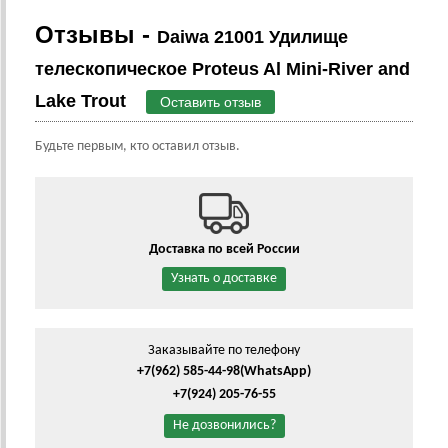
Отзывы -
Daiwa 21001 Удилище
телескопическое Proteus Al Mini-River and
Lake Trout
Оставить отзыв
Будьте первым, кто оставил отзыв.
Доставка по всей России
Узнать о доставке
Заказывайте по телефону
+7(962) 585-44-98
(WhatsApp)
+7(924) 205-76-55
Не дозвонились?