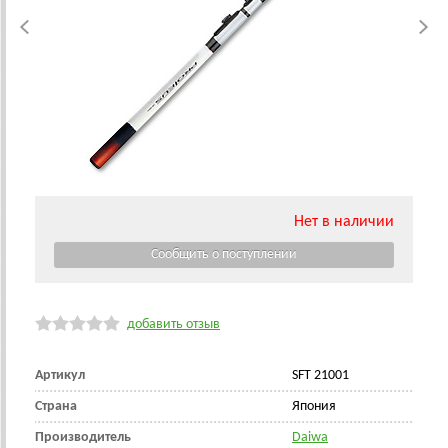
Нет в наличии
добавить отзыв
Артикул
SFT 21001
Страна
Япония
Производитель
Daiwa